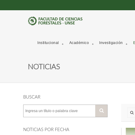
Institucional
Académico
Investigación
E
NOTICIAS
BUSCAR
NOTICIAS POR FECHA