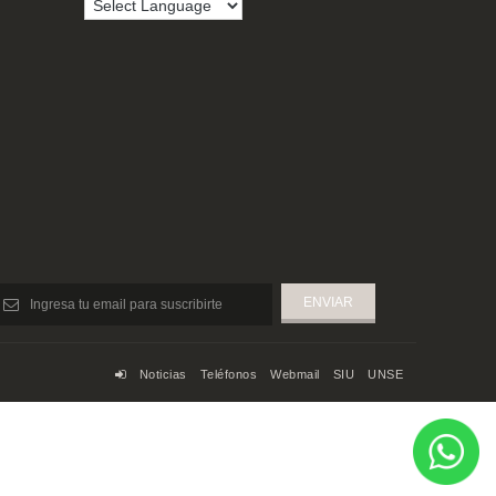
Noticias
Teléfonos
Webmail
SIU
UNSE