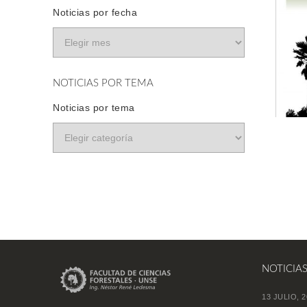
Noticias por fecha
NOTICIAS POR TEMA
Noticias por tema
NOTICIA
13 JULIO, 2