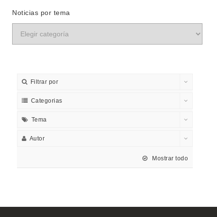
Noticias por tema
Filtrar por
Categorias
Tema
Autor
Mostrar todo