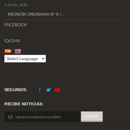
3 JULIO, 2026
REUNIÓN ORDINARIA Nº 8 /...
FACEBOOK
IDIOMA
SEGUINOS:
RECIBE NOTICIAS: