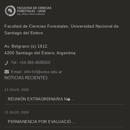
Facultad de Ciencias Forestales, Universidad Nacional de
Santiago del Estero
Av. Belgrano (s) 1912,
4200 Santiago del Estero, Argentina
Tel: +54-385-4509550
Email:
info-fcf@unse.edu.ar
NOTICIAS RECIENTES
13 JULIO, 2026
REUNIÓN EXTRAORDINARIA N�...
13 JULIO, 2026
PERMANENCIA POR EVALUACIÓ...