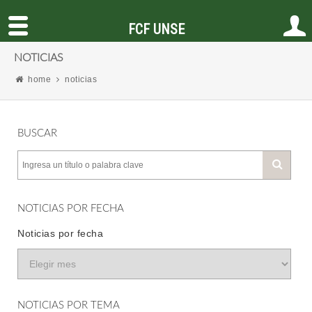
FCF UNSE
NOTICIAS
home
noticias
BUSCAR
NOTICIAS POR FECHA
Noticias por fecha
NOTICIAS POR TEMA