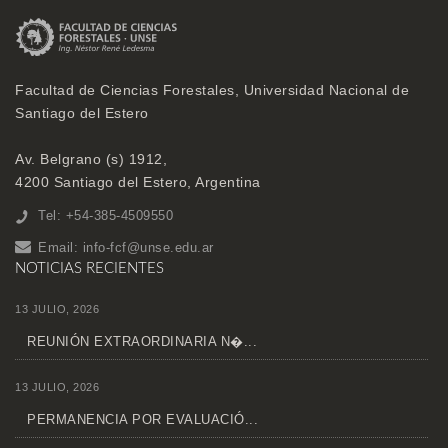
Facultad de Ciencias Forestales, Universidad Nacional de
Santiago del Estero
Av. Belgrano (s) 1912,
4200 Santiago del Estero, Argentina
Tel: +54-385-4509550
Email:
info-fcf@unse.edu.ar
NOTICIAS RECIENTES
13 JULIO, 2026
REUNIÓN EXTRAORDINARIA N�...
13 JULIO, 2026
PERMANENCIA POR EVALUACIÓ...