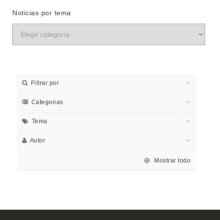
Noticias por tema
Filtrar por
Categorias
Tema
Autor
Mostrar todo