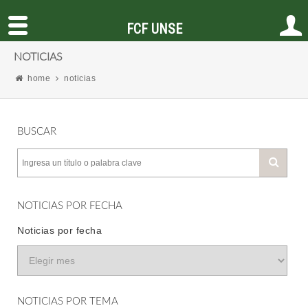
FCF UNSE
NOTICIAS
home
noticias
BUSCAR
NOTICIAS POR FECHA
Noticias por fecha
NOTICIAS POR TEMA