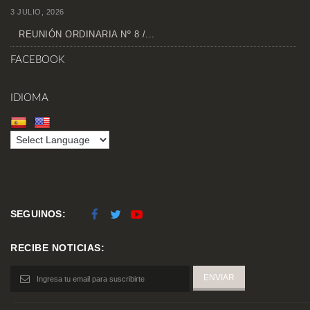
3 JULIO, 2026
REUNIÓN ORDINARIA Nº 8 /...
FACEBOOK
IDIOMA
SEGUINOS:
RECIBE NOTICIAS: