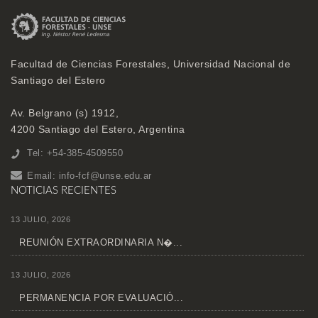
Facultad de Ciencias Forestales, Universidad Nacional de
Santiago del Estero
Av. Belgrano (s) 1912,
4200 Santiago del Estero, Argentina
Tel: +54-385-4509550
Email:
info-fcf@unse.edu.ar
NOTICIAS RECIENTES
13 JULIO, 2026
REUNIÓN EXTRAORDINARIA N�...
13 JULIO, 2026
PERMANENCIA POR EVALUACIÓ...