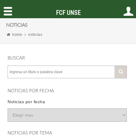
FCF UNSE
NOTICIAS
home
noticias
BUSCAR
NOTICIAS POR FECHA
Noticias por fecha
NOTICIAS POR TEMA