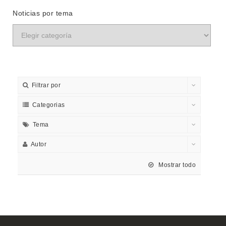
Noticias por tema
Filtrar por
Categorias
Tema
Autor
Mostrar todo