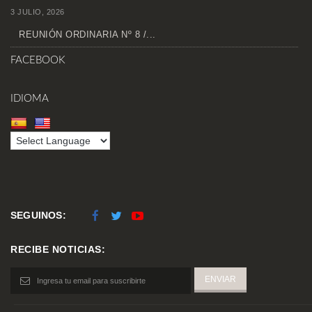
3 JULIO, 2026
REUNIÓN ORDINARIA Nº 8 /...
FACEBOOK
IDIOMA
SEGUINOS:
RECIBE NOTICIAS: