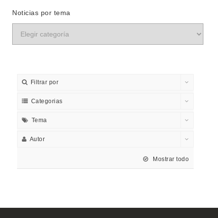
Noticias por tema
Filtrar por
Categorias
Tema
Autor
Mostrar todo