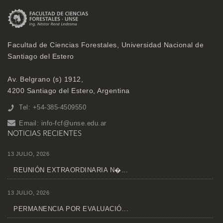
Facultad de Ciencias Forestales, Universidad Nacional de
Santiago del Estero
Av. Belgrano (s) 1912,
4200 Santiago del Estero, Argentina
Tel: +54-385-4509550
Email:
info-fcf@unse.edu.ar
NOTICIAS RECIENTES
13 JULIO, 2026
REUNIÓN EXTRAORDINARIA N�...
13 JULIO, 2026
PERMANENCIA POR EVALUACIÓ...