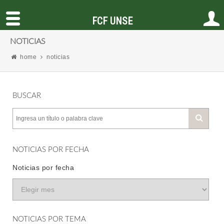
FCF UNSE
NOTICIAS
home
noticias
BUSCAR
NOTICIAS POR FECHA
Noticias por fecha
NOTICIAS POR TEMA