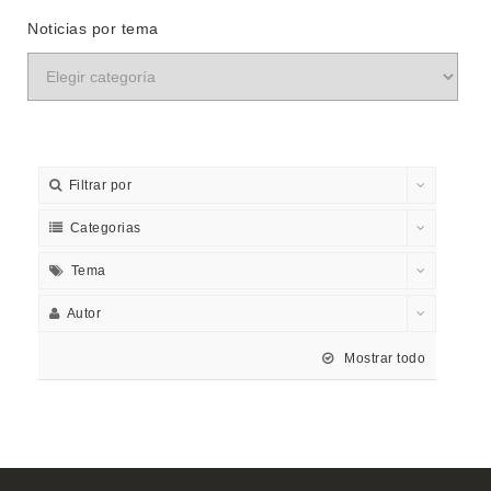
Noticias por tema
Filtrar por
Categorias
Tema
Autor
Mostrar todo