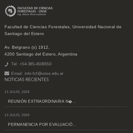
Facultad de Ciencias Forestales, Universidad Nacional de
Santiago del Estero
Av. Belgrano (s) 1912,
4200 Santiago del Estero, Argentina
Tel: +54-385-4509550
Email:
info-fcf@unse.edu.ar
NOTICIAS RECIENTES
13 JULIO, 2026
REUNIÓN EXTRAORDINARIA N�...
13 JULIO, 2026
PERMANENCIA POR EVALUACIÓ...