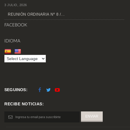
3 JULIO, 2026
REUNIÓN ORDINARIA Nº 8 /...
FACEBOOK
IDIOMA
SEGUINOS:
RECIBE NOTICIAS: