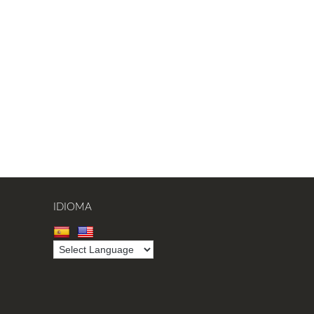
IDIOMA