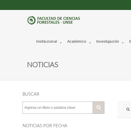
Institucional
Académico
Investigación
E
NOTICIAS
BUSCAR
NOTICIAS POR FECHA