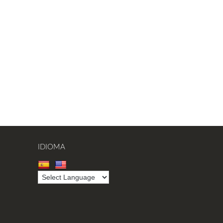
IDIOMA