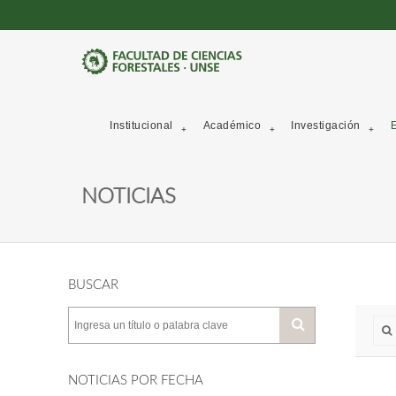
Institucional
Académico
Investigación
E
NOTICIAS
BUSCAR
NOTICIAS POR FECHA