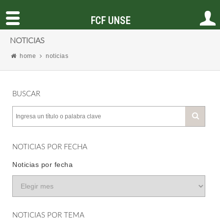
FCF UNSE
NOTICIAS
home
noticias
BUSCAR
NOTICIAS POR FECHA
Noticias por fecha
NOTICIAS POR TEMA