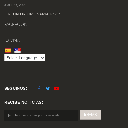
3 JULIO, 2026
REUNIÓN ORDINARIA Nº 8 /...
FACEBOOK
IDIOMA
SEGUINOS:
RECIBE NOTICIAS: