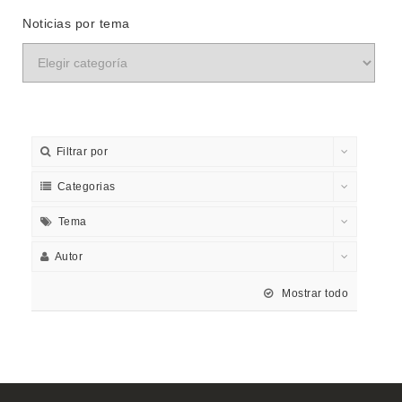
Noticias por tema
Filtrar por
Categorias
Tema
Autor
Mostrar todo