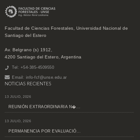
Facultad de Ciencias Forestales, Universidad Nacional de
Santiago del Estero
Av. Belgrano (s) 1912,
4200 Santiago del Estero, Argentina
Tel: +54-385-4509550
Email:
info-fcf@unse.edu.ar
NOTICIAS RECIENTES
13 JULIO, 2026
REUNIÓN EXTRAORDINARIA N�...
13 JULIO, 2026
PERMANENCIA POR EVALUACIÓ...