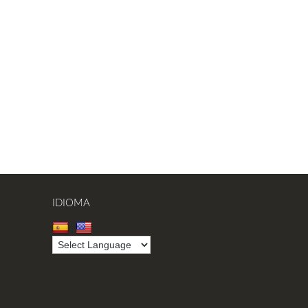
IDIOMA