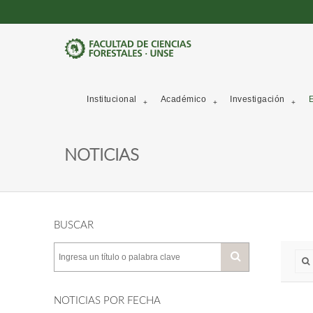
Institucional
Académico
Investigación
E
NOTICIAS
BUSCAR
NOTICIAS POR FECHA