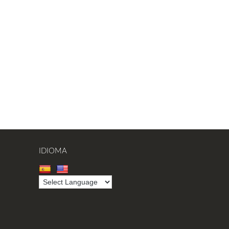
IDIOMA