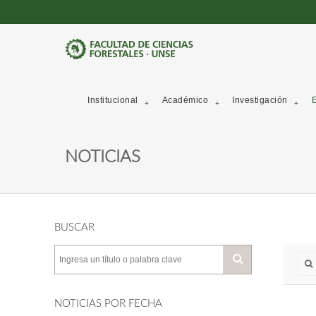
Institucional
Académico
Investigación
E
NOTICIAS
BUSCAR
NOTICIAS POR FECHA