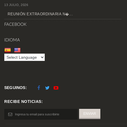
13 JULIO, 2026
REUNIÓN EXTRAORDINARIA N�...
FACEBOOK
IDIOMA
SEGUINOS:
RECIBE NOTICIAS: