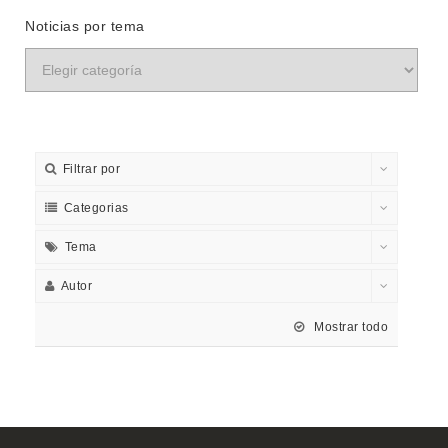
Noticias por tema
Filtrar por
Categorias
Tema
Autor
Mostrar todo