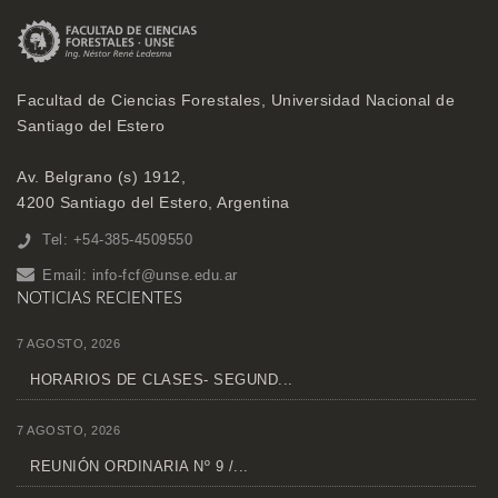
Facultad de Ciencias Forestales, Universidad Nacional de
Santiago del Estero
Av. Belgrano (s) 1912,
4200 Santiago del Estero, Argentina
Tel: +54-385-4509550
Email:
info-fcf@unse.edu.ar
NOTICIAS RECIENTES
7 AGOSTO, 2026
HORARIOS DE CLASES- SEGUND...
7 AGOSTO, 2026
REUNIÓN ORDINARIA Nº 9 /...