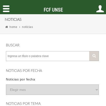
FCF UNSE
NOTICIAS
home
noticias
BUSCAR
NOTICIAS POR FECHA
Noticias por fecha
NOTICIAS POR TEMA