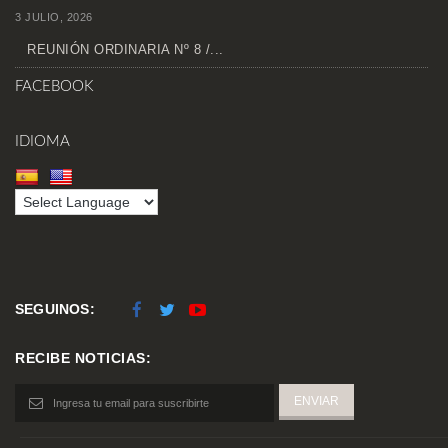
3 JULIO, 2026
REUNIÓN ORDINARIA Nº 8 /...
FACEBOOK
IDIOMA
SEGUINOS:
RECIBE NOTICIAS: