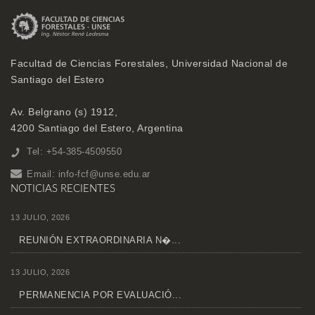
Facultad de Ciencias Forestales, Universidad Nacional de
Santiago del Estero
Av. Belgrano (s) 1912,
4200 Santiago del Estero, Argentina
Tel: +54-385-4509550
Email:
info-fcf@unse.edu.ar
NOTICIAS RECIENTES
13 JULIO, 2026
REUNIÓN EXTRAORDINARIA N�...
13 JULIO, 2026
PERMANENCIA POR EVALUACIÓ...