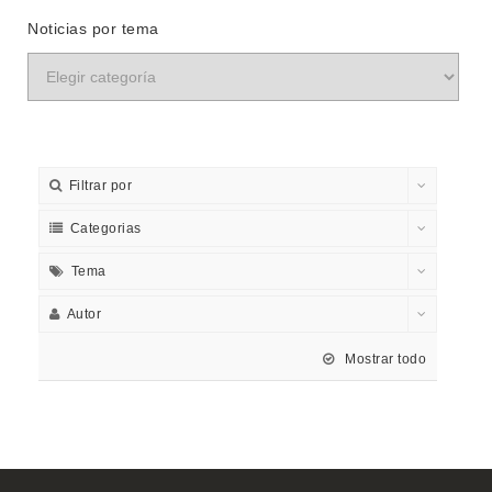
Noticias por tema
Filtrar por
Categorias
Tema
Autor
Mostrar todo