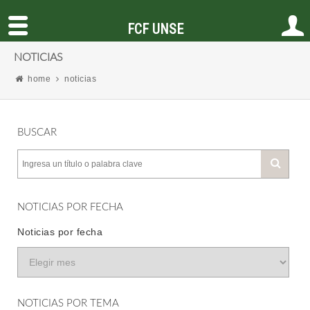
FCF UNSE
NOTICIAS
home
noticias
BUSCAR
NOTICIAS POR FECHA
Noticias por fecha
NOTICIAS POR TEMA