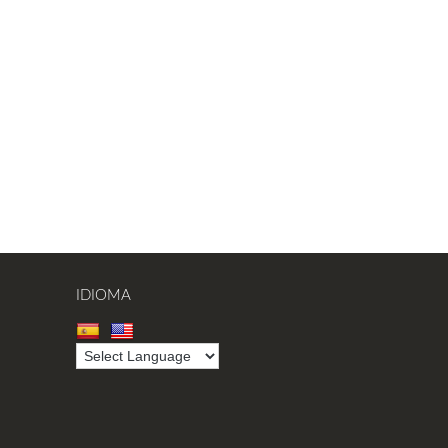
IDIOMA