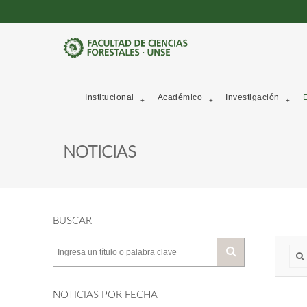
Institucional
Académico
Investigación
E
NOTICIAS
BUSCAR
NOTICIAS POR FECHA