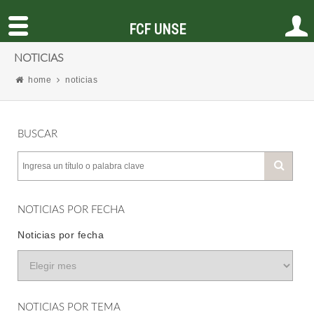
FCF UNSE
NOTICIAS
home
noticias
BUSCAR
NOTICIAS POR FECHA
Noticias por fecha
NOTICIAS POR TEMA