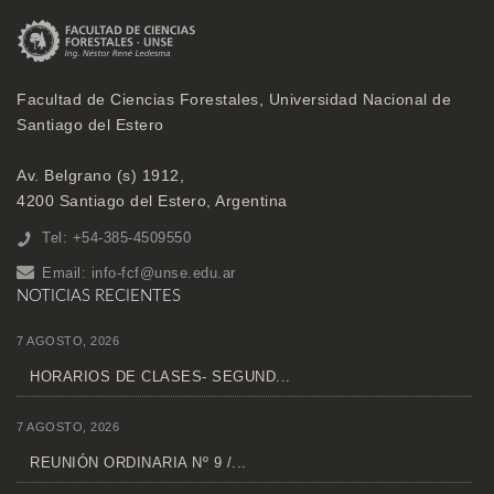
Facultad de Ciencias Forestales, Universidad Nacional de
Santiago del Estero
Av. Belgrano (s) 1912,
4200 Santiago del Estero, Argentina
Tel: +54-385-4509550
Email:
info-fcf@unse.edu.ar
NOTICIAS RECIENTES
7 AGOSTO, 2026
HORARIOS DE CLASES- SEGUND...
7 AGOSTO, 2026
REUNIÓN ORDINARIA Nº 9 /...