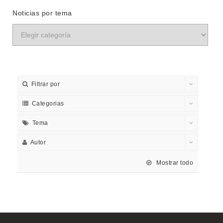
Noticias por tema
Filtrar por
Categorias
Tema
Autor
Mostrar todo