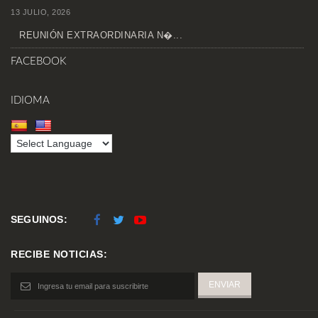
13 JULIO, 2026
REUNIÓN EXTRAORDINARIA N�...
FACEBOOK
IDIOMA
SEGUINOS:
RECIBE NOTICIAS: