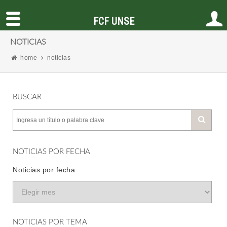
FCF UNSE
NOTICIAS
home
noticias
BUSCAR
NOTICIAS POR FECHA
Noticias por fecha
NOTICIAS POR TEMA