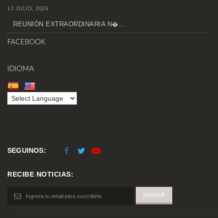
13 JULIO, 2026
REUNIÓN EXTRAORDINARIA N�...
FACEBOOK
IDIOMA
SEGUINOS:
RECIBE NOTICIAS: