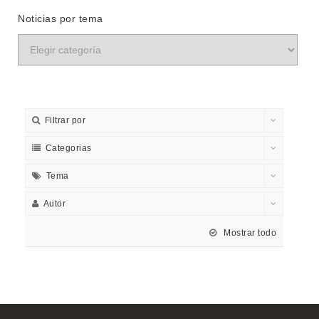
Noticias por tema
Filtrar por
Categorias
Tema
Autor
Mostrar todo