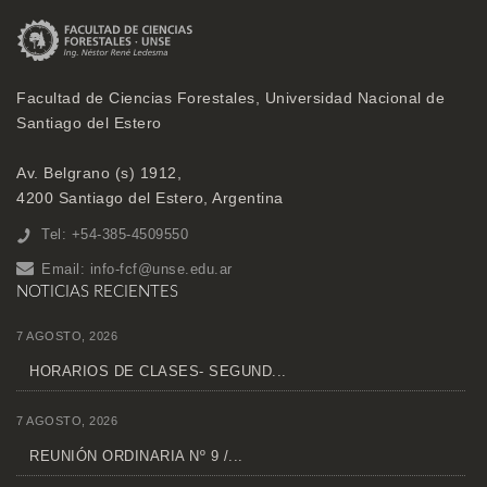
Facultad de Ciencias Forestales, Universidad Nacional de
Santiago del Estero
Av. Belgrano (s) 1912,
4200 Santiago del Estero, Argentina
Tel: +54-385-4509550
Email:
info-fcf@unse.edu.ar
NOTICIAS RECIENTES
7 AGOSTO, 2026
HORARIOS DE CLASES- SEGUND...
7 AGOSTO, 2026
REUNIÓN ORDINARIA Nº 9 /...