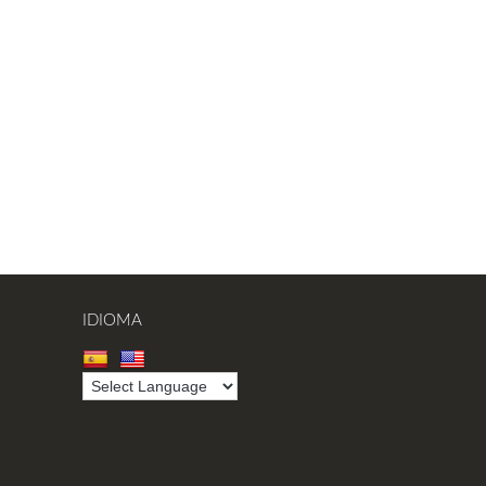
IDIOMA