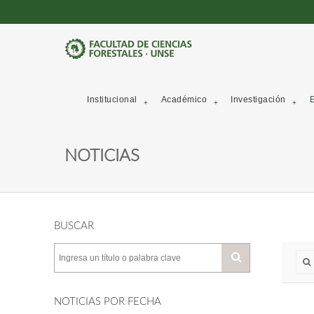
Institucional
Académico
Investigación
E
NOTICIAS
BUSCAR
NOTICIAS POR FECHA