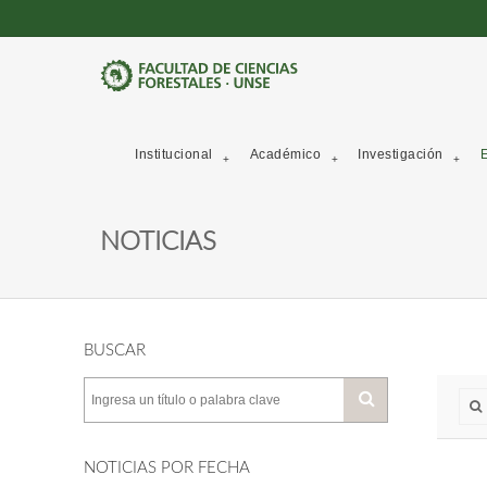
Institucional
Académico
Investigación
E
NOTICIAS
BUSCAR
NOTICIAS POR FECHA