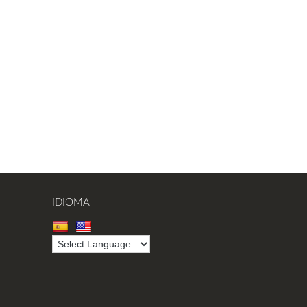
IDIOMA