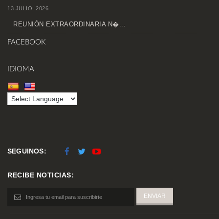
13 JULIO, 2026
REUNIÓN EXTRAORDINARIA N�...
FACEBOOK
IDIOMA
SEGUINOS:
RECIBE NOTICIAS: