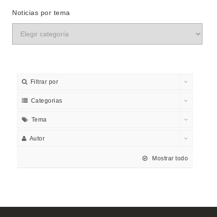
Noticias por tema
Filtrar por
Categorias
Tema
Autor
Mostrar todo