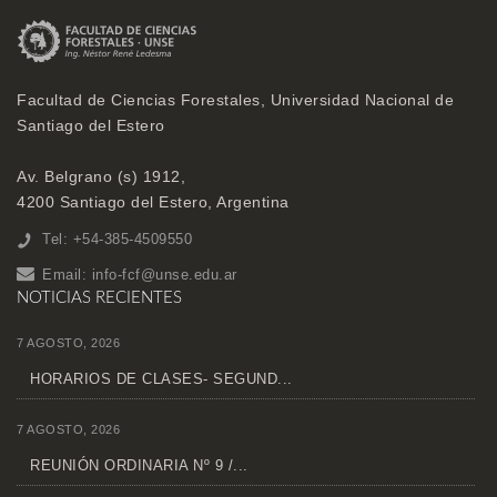
Facultad de Ciencias Forestales, Universidad Nacional de
Santiago del Estero
Av. Belgrano (s) 1912,
4200 Santiago del Estero, Argentina
Tel: +54-385-4509550
Email:
info-fcf@unse.edu.ar
NOTICIAS RECIENTES
7 AGOSTO, 2026
HORARIOS DE CLASES- SEGUND...
7 AGOSTO, 2026
REUNIÓN ORDINARIA Nº 9 /...