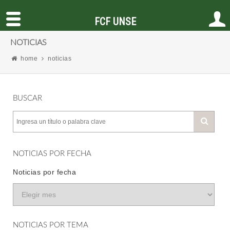
FCF UNSE
NOTICIAS
home
noticias
BUSCAR
NOTICIAS POR FECHA
Noticias por fecha
NOTICIAS POR TEMA