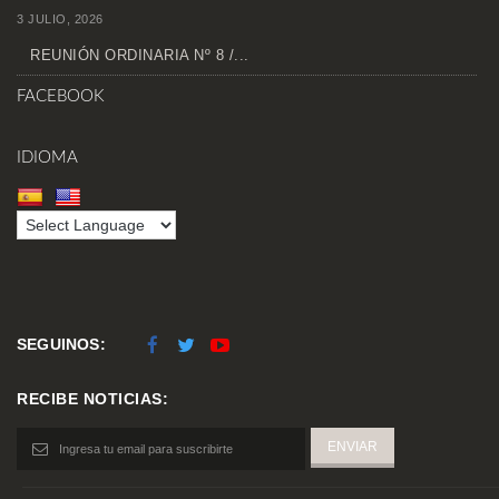
3 JULIO, 2026
REUNIÓN ORDINARIA Nº 8 /...
FACEBOOK
IDIOMA
SEGUINOS:
RECIBE NOTICIAS: