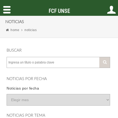
FCF UNSE
NOTICIAS
home
noticias
BUSCAR
NOTICIAS POR FECHA
Noticias por fecha
NOTICIAS POR TEMA