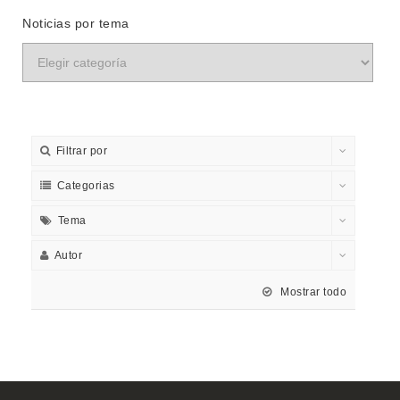
Noticias por tema
Filtrar por
Categorias
Tema
Autor
Mostrar todo