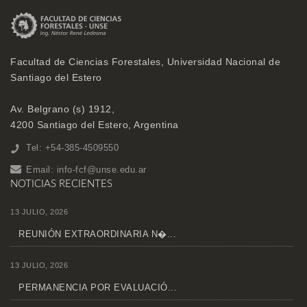
Facultad de Ciencias Forestales, Universidad Nacional de
Santiago del Estero
Av. Belgrano (s) 1912,
4200 Santiago del Estero, Argentina
Tel: +54-385-4509550
Email:
info-fcf@unse.edu.ar
NOTICIAS RECIENTES
13 JULIO, 2026
REUNIÓN EXTRAORDINARIA N�...
13 JULIO, 2026
PERMANENCIA POR EVALUACIÓ...