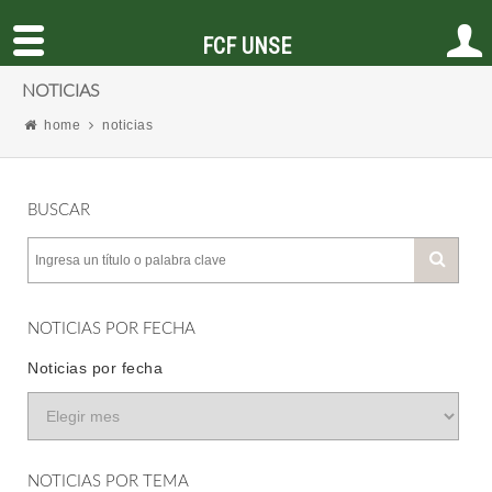
FCF UNSE
NOTICIAS
home
noticias
BUSCAR
NOTICIAS POR FECHA
Noticias por fecha
NOTICIAS POR TEMA