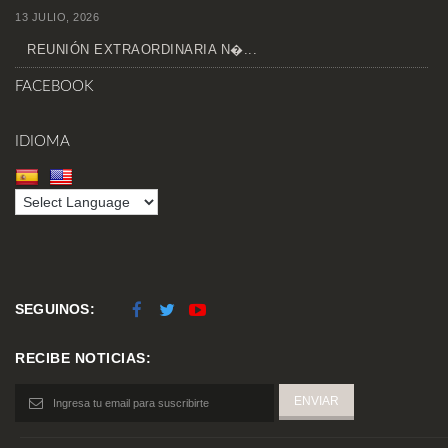
13 JULIO, 2026
REUNIÓN EXTRAORDINARIA N�...
FACEBOOK
IDIOMA
SEGUINOS:
RECIBE NOTICIAS: