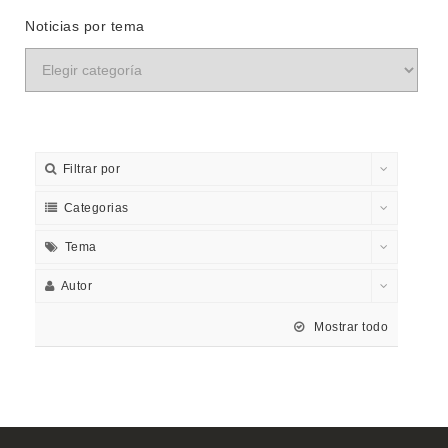
Noticias por tema
Filtrar por
Categorias
Tema
Autor
Mostrar todo