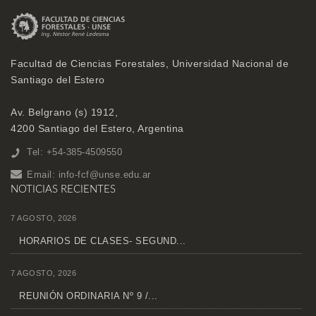
Facultad de Ciencias Forestales, Universidad Nacional de
Santiago del Estero
Av. Belgrano (s) 1912,
4200 Santiago del Estero, Argentina
Tel: +54-385-4509550
Email:
info-fcf@unse.edu.ar
NOTICIAS RECIENTES
7 AGOSTO, 2026
HORARIOS DE CLASES- SEGUND...
7 AGOSTO, 2026
REUNIÓN ORDINARIA Nº 9 /...