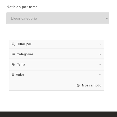
Noticias por tema
Filtrar por
Categorias
Tema
Autor
Mostrar todo