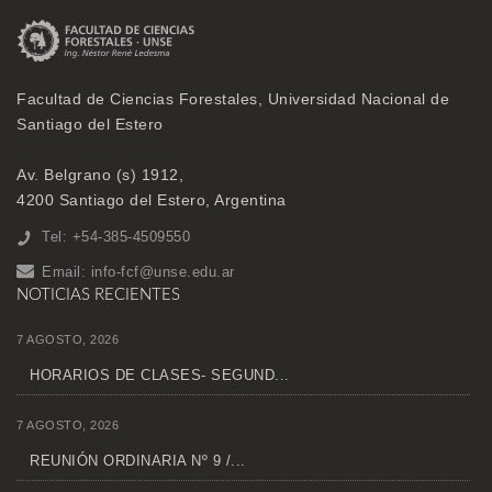
Facultad de Ciencias Forestales, Universidad Nacional de
Santiago del Estero
Av. Belgrano (s) 1912,
4200 Santiago del Estero, Argentina
Tel: +54-385-4509550
Email:
info-fcf@unse.edu.ar
NOTICIAS RECIENTES
7 AGOSTO, 2026
HORARIOS DE CLASES- SEGUND...
7 AGOSTO, 2026
REUNIÓN ORDINARIA Nº 9 /...