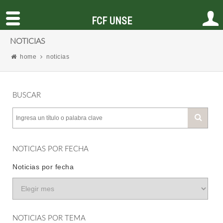
FCF UNSE
NOTICIAS
home
noticias
BUSCAR
NOTICIAS POR FECHA
Noticias por fecha
NOTICIAS POR TEMA