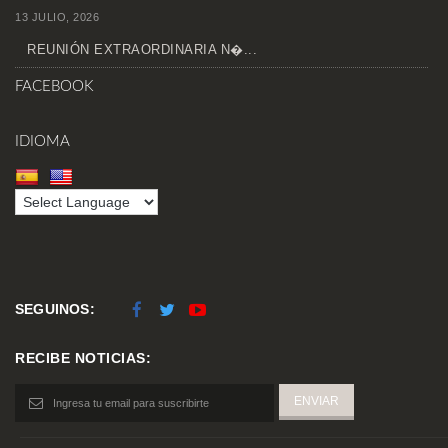
13 JULIO, 2026
REUNIÓN EXTRAORDINARIA N�...
FACEBOOK
IDIOMA
SEGUINOS:
RECIBE NOTICIAS: