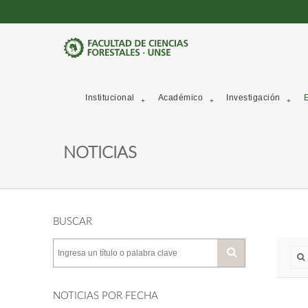
Institucional
Académico
Investigación
E
NOTICIAS
BUSCAR
NOTICIAS POR FECHA