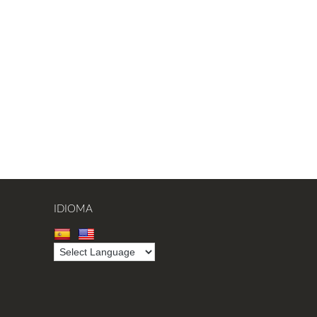
IDIOMA