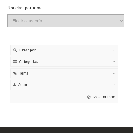
Noticias por tema
Filtrar por
Categorias
Tema
Autor
Mostrar todo