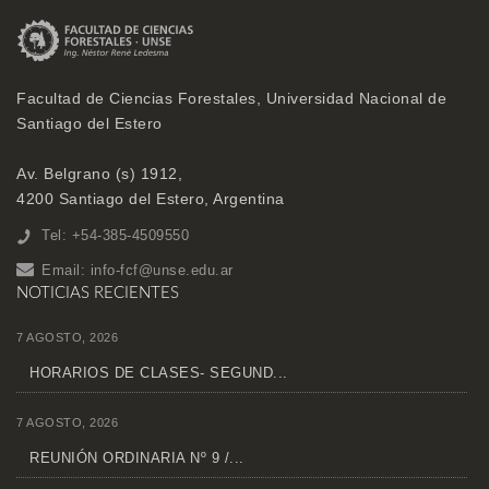
Facultad de Ciencias Forestales, Universidad Nacional de
Santiago del Estero
Av. Belgrano (s) 1912,
4200 Santiago del Estero, Argentina
Tel: +54-385-4509550
Email:
info-fcf@unse.edu.ar
NOTICIAS RECIENTES
7 AGOSTO, 2026
HORARIOS DE CLASES- SEGUND...
7 AGOSTO, 2026
REUNIÓN ORDINARIA Nº 9 /...