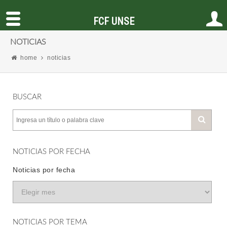
FCF UNSE
NOTICIAS
home
noticias
BUSCAR
NOTICIAS POR FECHA
Noticias por fecha
NOTICIAS POR TEMA