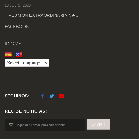
13 JULIO, 2026
REUNIÓN EXTRAORDINARIA N�...
FACEBOOK
IDIOMA
SEGUINOS:
RECIBE NOTICIAS: