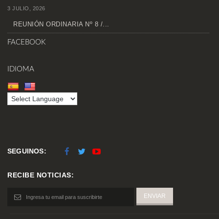
3 JULIO, 2026
REUNIÓN ORDINARIA Nº 8 /...
FACEBOOK
IDIOMA
SEGUINOS:
RECIBE NOTICIAS: