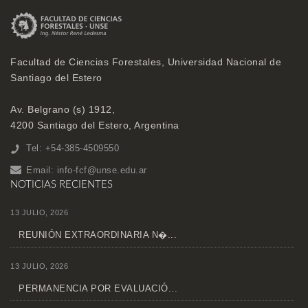
Facultad de Ciencias Forestales, Universidad Nacional de
Santiago del Estero
Av. Belgrano (s) 1912,
4200 Santiago del Estero, Argentina
Tel: +54-385-4509550
Email:
info-fcf@unse.edu.ar
NOTICIAS RECIENTES
13 JULIO, 2026
REUNIÓN EXTRAORDINARIA N�...
13 JULIO, 2026
PERMANENCIA POR EVALUACIÓ...