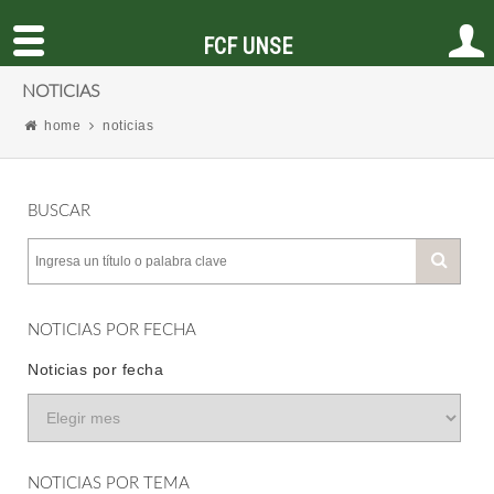
FCF UNSE
NOTICIAS
home
noticias
BUSCAR
NOTICIAS POR FECHA
Noticias por fecha
NOTICIAS POR TEMA