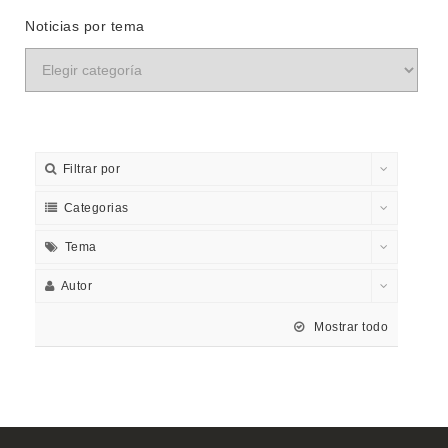
Noticias por tema
Filtrar por
Categorias
Tema
Autor
Mostrar todo