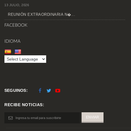
13 JULIO, 2026
REUNIÓN EXTRAORDINARIA N�...
FACEBOOK
IDIOMA
SEGUINOS:
RECIBE NOTICIAS: