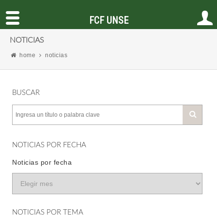
FCF UNSE
NOTICIAS
home
noticias
BUSCAR
NOTICIAS POR FECHA
Noticias por fecha
NOTICIAS POR TEMA