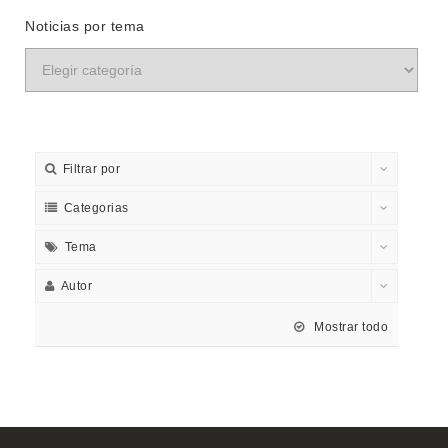
Noticias por tema
Filtrar por
Categorias
Tema
Autor
Mostrar todo