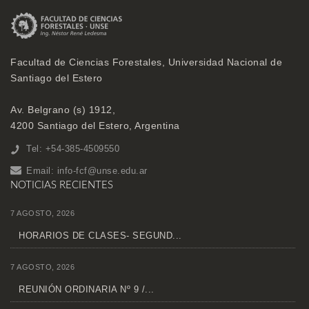
Facultad de Ciencias Forestales, Universidad Nacional de
Santiago del Estero
Av. Belgrano (s) 1912,
4200 Santiago del Estero, Argentina
Tel: +54-385-4509550
Email:
info-fcf@unse.edu.ar
NOTICIAS RECIENTES
7 AGOSTO, 2026
HORARIOS DE CLASES- SEGUND...
7 AGOSTO, 2026
REUNIÓN ORDINARIA Nº 9 /...