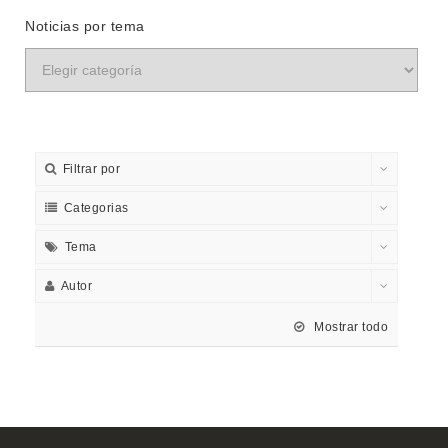
Noticias por tema
Filtrar por
Categorias
Tema
Autor
Mostrar todo