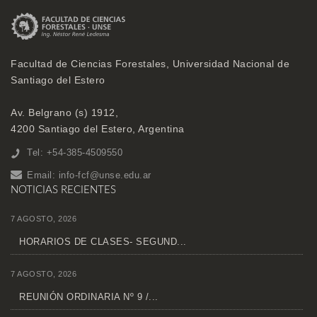
Facultad de Ciencias Forestales, Universidad Nacional de
Santiago del Estero
Av. Belgrano (s) 1912,
4200 Santiago del Estero, Argentina
Tel: +54-385-4509550
Email:
info-fcf@unse.edu.ar
NOTICIAS RECIENTES
7 AGOSTO, 2026
HORARIOS DE CLASES- SEGUND...
7 AGOSTO, 2026
REUNIÓN ORDINARIA Nº 9 /...