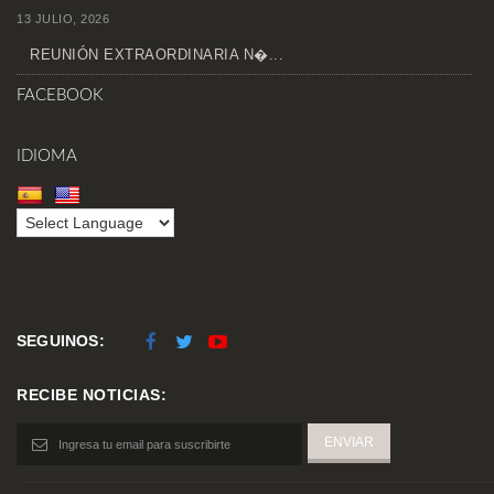
13 JULIO, 2026
REUNIÓN EXTRAORDINARIA N�...
FACEBOOK
IDIOMA
SEGUINOS:
RECIBE NOTICIAS: