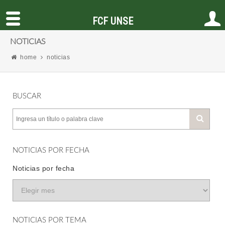
FCF UNSE
NOTICIAS
home
noticias
BUSCAR
NOTICIAS POR FECHA
Noticias por fecha
NOTICIAS POR TEMA