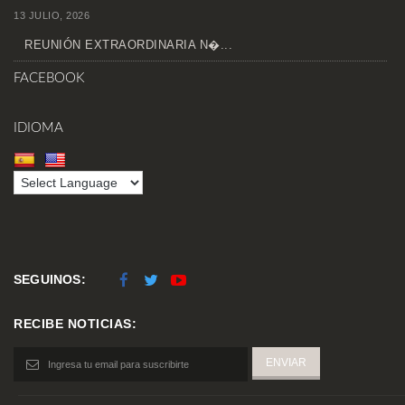
13 JULIO, 2026
REUNIÓN EXTRAORDINARIA N�...
FACEBOOK
IDIOMA
SEGUINOS:
RECIBE NOTICIAS: