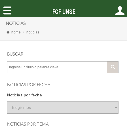
FCF UNSE
NOTICIAS
home
noticias
BUSCAR
NOTICIAS POR FECHA
Noticias por fecha
NOTICIAS POR TEMA