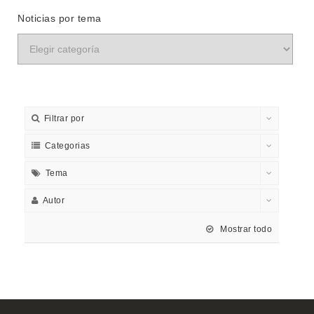
Noticias por tema
Filtrar por
Categorias
Tema
Autor
Mostrar todo