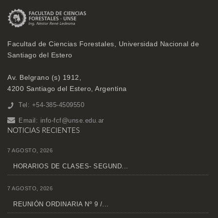
Facultad de Ciencias Forestales, Universidad Nacional de
Santiago del Estero
Av. Belgrano (s) 1912,
4200 Santiago del Estero, Argentina
Tel: +54-385-4509550
Email:
info-fcf@unse.edu.ar
NOTICIAS RECIENTES
7 AGOSTO, 2026
HORARIOS DE CLASES- SEGUND...
7 AGOSTO, 2026
REUNIÓN ORDINARIA Nº 9 /...