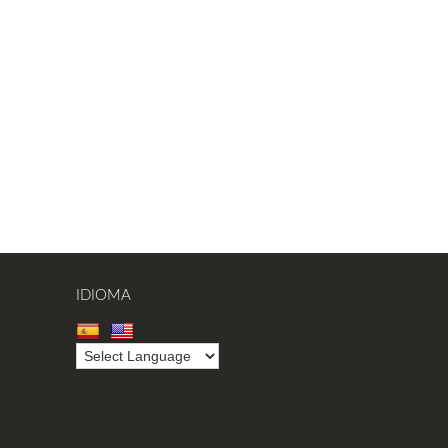
IDIOMA