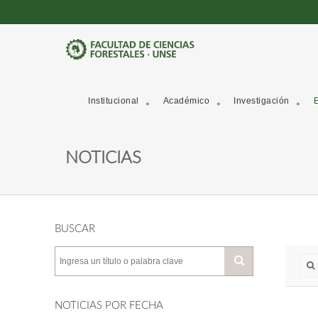
Institucional
Académico
Investigación
E
NOTICIAS
BUSCAR
NOTICIAS POR FECHA