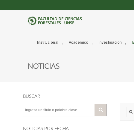
Institucional
Académico
Investigación
E
NOTICIAS
BUSCAR
NOTICIAS POR FECHA