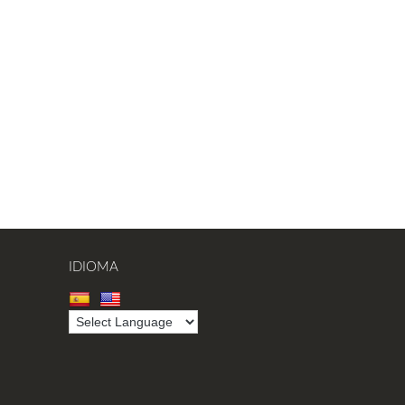
IDIOMA