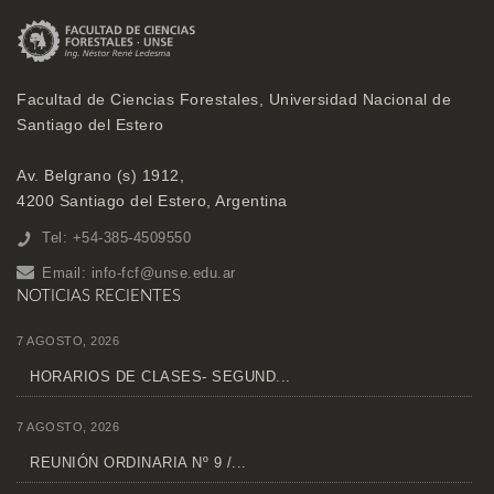
Facultad de Ciencias Forestales, Universidad Nacional de
Santiago del Estero
Av. Belgrano (s) 1912,
4200 Santiago del Estero, Argentina
Tel: +54-385-4509550
Email:
info-fcf@unse.edu.ar
NOTICIAS RECIENTES
7 AGOSTO, 2026
HORARIOS DE CLASES- SEGUND...
7 AGOSTO, 2026
REUNIÓN ORDINARIA Nº 9 /...