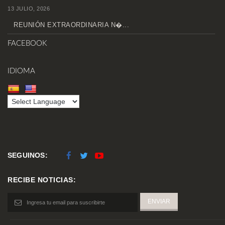
13 JULIO, 2026
REUNIÓN EXTRAORDINARIA N�...
FACEBOOK
IDIOMA
SEGUINOS:
RECIBE NOTICIAS: