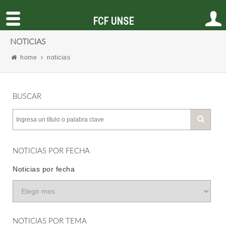
FCF UNSE
NOTICIAS
home
noticias
BUSCAR
NOTICIAS POR FECHA
Noticias por fecha
NOTICIAS POR TEMA