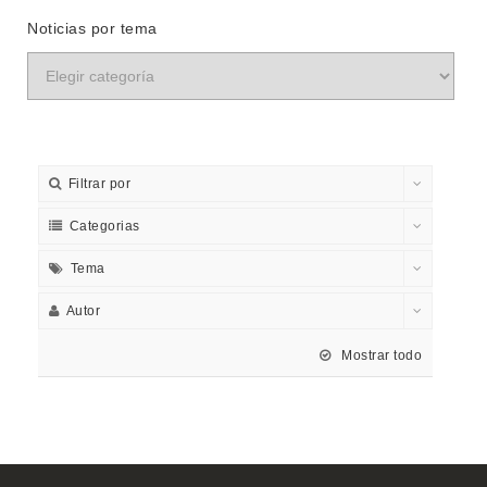
Noticias por tema
Filtrar por
Categorias
Tema
Autor
Mostrar todo