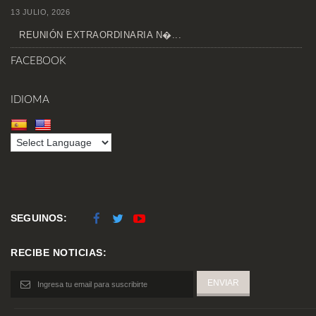
13 JULIO, 2026
REUNIÓN EXTRAORDINARIA N�...
FACEBOOK
IDIOMA
SEGUINOS:
RECIBE NOTICIAS: