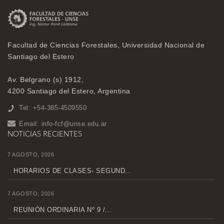
Facultad de Ciencias Forestales, Universidad Nacional de
Santiago del Estero
Av. Belgrano (s) 1912,
4200 Santiago del Estero, Argentina
Tel: +54-385-4509550
Email:
info-fcf@unse.edu.ar
NOTICIAS RECIENTES
7 AGOSTO, 2026
HORARIOS DE CLASES- SEGUND...
7 AGOSTO, 2026
REUNIÓN ORDINARIA Nº 9 /...