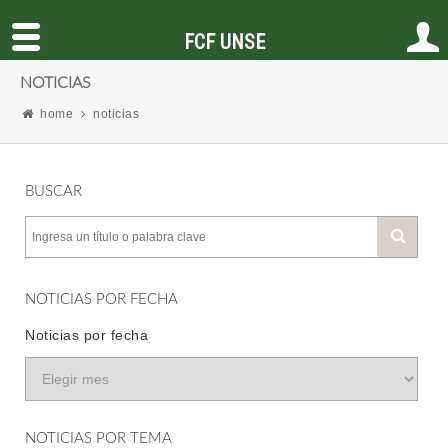
FCF UNSE
NOTICIAS
home
noticias
BUSCAR
NOTICIAS POR FECHA
Noticias por fecha
NOTICIAS POR TEMA