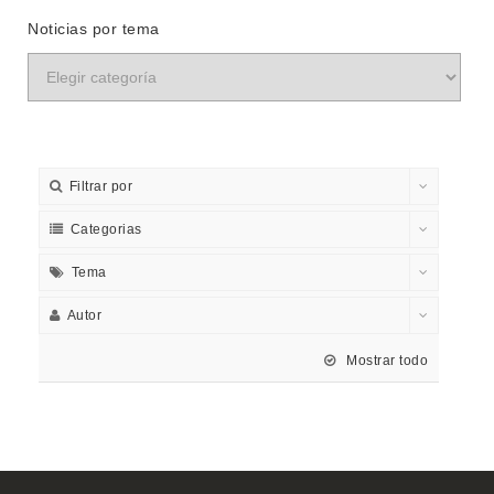
Noticias por tema
Filtrar por
Categorias
Tema
Autor
Mostrar todo