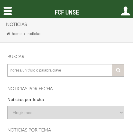
FCF UNSE
NOTICIAS
home
noticias
BUSCAR
NOTICIAS POR FECHA
Noticias por fecha
NOTICIAS POR TEMA