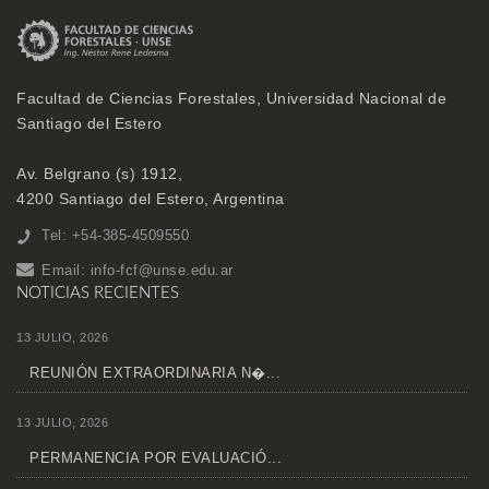
Facultad de Ciencias Forestales, Universidad Nacional de
Santiago del Estero
Av. Belgrano (s) 1912,
4200 Santiago del Estero, Argentina
Tel: +54-385-4509550
Email:
info-fcf@unse.edu.ar
NOTICIAS RECIENTES
13 JULIO, 2026
REUNIÓN EXTRAORDINARIA N�...
13 JULIO, 2026
PERMANENCIA POR EVALUACIÓ...