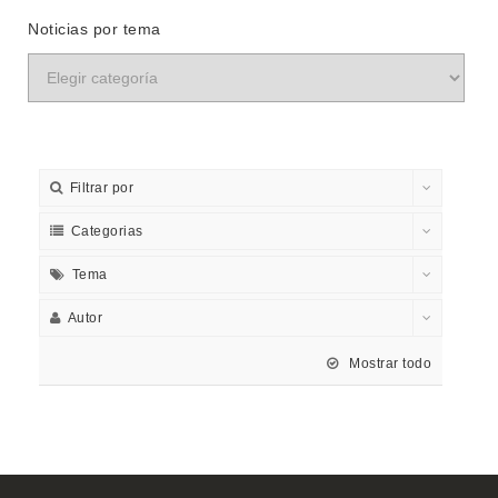
Noticias por tema
Filtrar por
Categorias
Tema
Autor
Mostrar todo