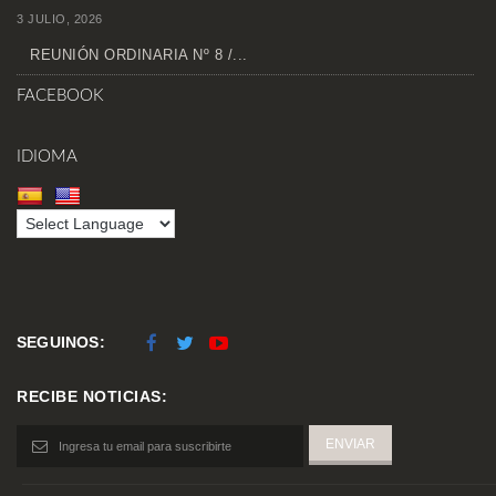
3 JULIO, 2026
REUNIÓN ORDINARIA Nº 8 /...
FACEBOOK
IDIOMA
SEGUINOS:
RECIBE NOTICIAS: