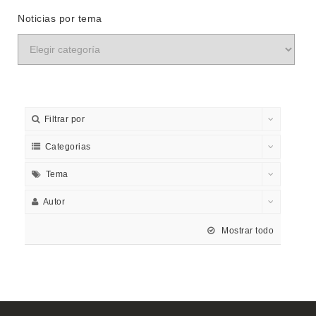
Noticias por tema
Filtrar por
Categorias
Tema
Autor
Mostrar todo