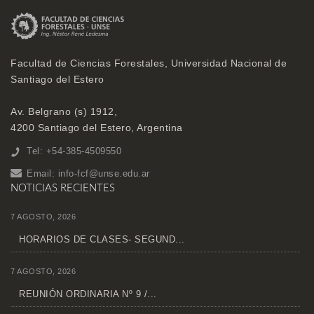
Facultad de Ciencias Forestales, Universidad Nacional de
Santiago del Estero
Av. Belgrano (s) 1912,
4200 Santiago del Estero, Argentina
Tel: +54-385-4509550
Email:
info-fcf@unse.edu.ar
NOTICIAS RECIENTES
7 AGOSTO, 2026
HORARIOS DE CLASES- SEGUND...
7 AGOSTO, 2026
REUNIÓN ORDINARIA Nº 9 /...