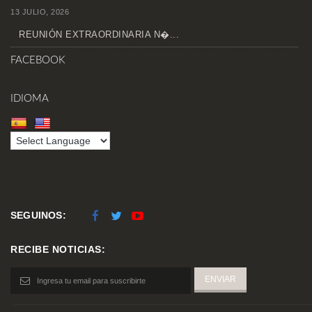
13 JULIO, 2026
REUNIÓN EXTRAORDINARIA N�...
FACEBOOK
IDIOMA
SEGUINOS:
RECIBE NOTICIAS: