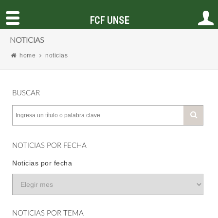
FCF UNSE
NOTICIAS
home
noticias
BUSCAR
NOTICIAS POR FECHA
Noticias por fecha
NOTICIAS POR TEMA