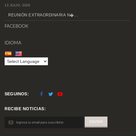
13 JULIO, 2026
REUNIÓN EXTRAORDINARIA N�...
FACEBOOK
IDIOMA
SEGUINOS:
RECIBE NOTICIAS: