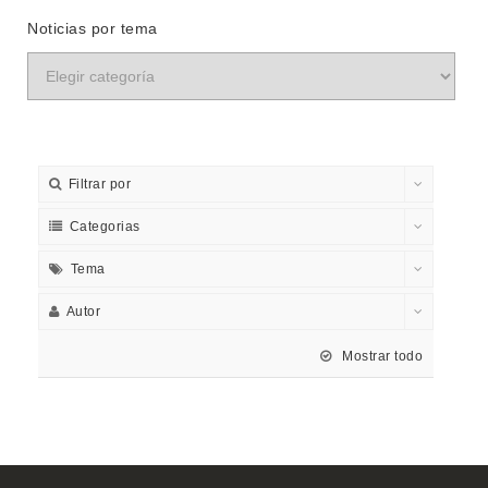
Noticias por tema
Filtrar por
Categorias
Tema
Autor
Mostrar todo