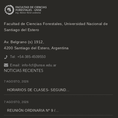
Facultad de Ciencias Forestales, Universidad Nacional de
Santiago del Estero
Av. Belgrano (s) 1912,
4200 Santiago del Estero, Argentina
Tel: +54-385-4509550
Email:
info-fcf@unse.edu.ar
NOTICIAS RECIENTES
7 AGOSTO, 2026
HORARIOS DE CLASES- SEGUND...
7 AGOSTO, 2026
REUNIÓN ORDINARIA Nº 9 /...