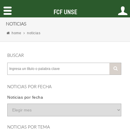
FCF UNSE
NOTICIAS
home
noticias
BUSCAR
NOTICIAS POR FECHA
Noticias por fecha
NOTICIAS POR TEMA