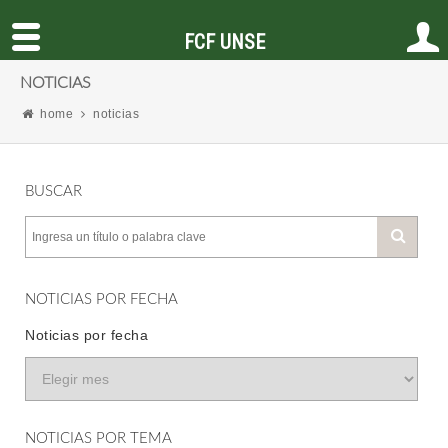
FCF UNSE
NOTICIAS
home
noticias
BUSCAR
NOTICIAS POR FECHA
Noticias por fecha
NOTICIAS POR TEMA