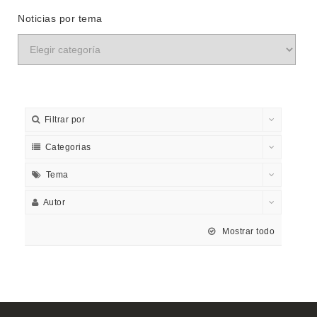
Noticias por tema
Filtrar por
Categorias
Tema
Autor
Mostrar todo