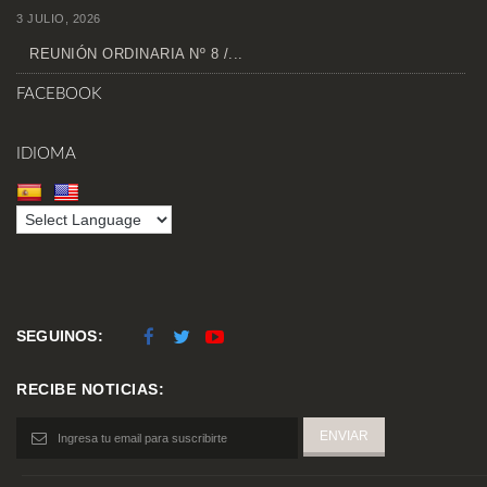
3 JULIO, 2026
REUNIÓN ORDINARIA Nº 8 /...
FACEBOOK
IDIOMA
SEGUINOS:
RECIBE NOTICIAS: