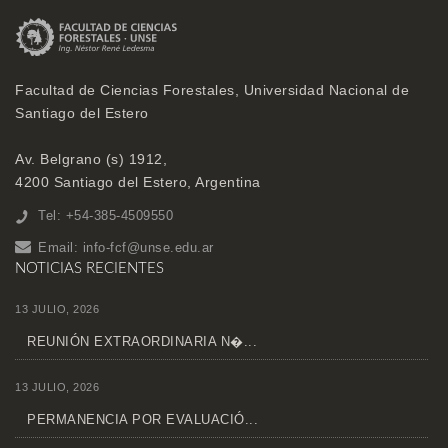
Facultad de Ciencias Forestales, Universidad Nacional de
Santiago del Estero
Av. Belgrano (s) 1912,
4200 Santiago del Estero, Argentina
Tel: +54-385-4509550
Email:
info-fcf@unse.edu.ar
NOTICIAS RECIENTES
13 JULIO, 2026
REUNIÓN EXTRAORDINARIA N�...
13 JULIO, 2026
PERMANENCIA POR EVALUACIÓ...