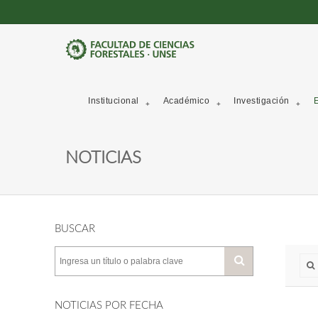
Institucional
Académico
Investigación
E
NOTICIAS
BUSCAR
NOTICIAS POR FECHA