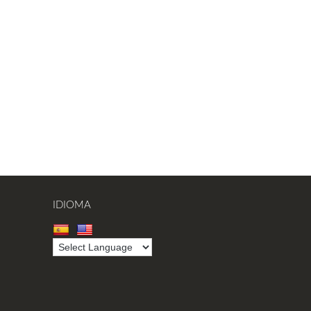
IDIOMA