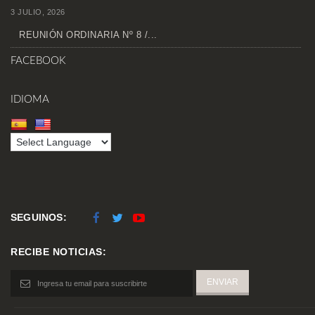
3 JULIO, 2026
REUNIÓN ORDINARIA Nº 8 /...
FACEBOOK
IDIOMA
SEGUINOS:
RECIBE NOTICIAS: