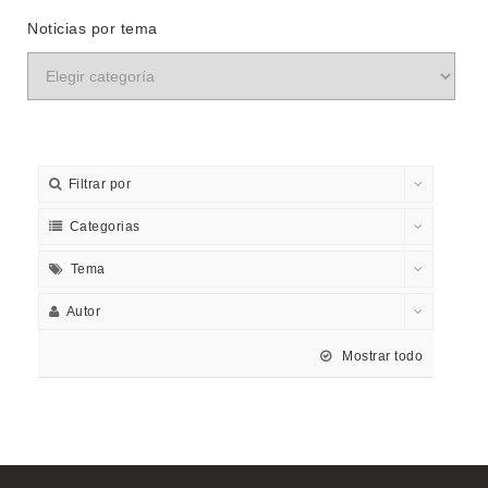
Noticias por tema
Filtrar por
Categorias
Tema
Autor
Mostrar todo