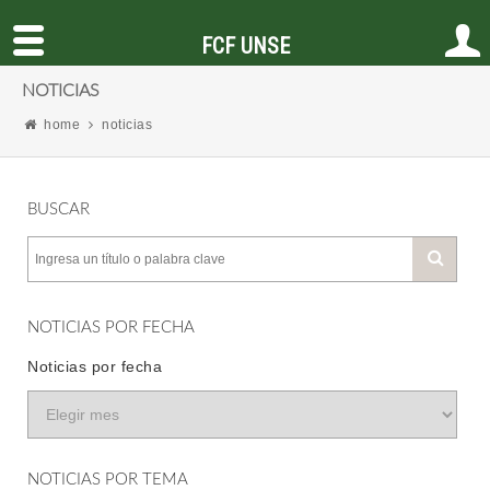
FCF UNSE
NOTICIAS
home
noticias
BUSCAR
NOTICIAS POR FECHA
Noticias por fecha
NOTICIAS POR TEMA