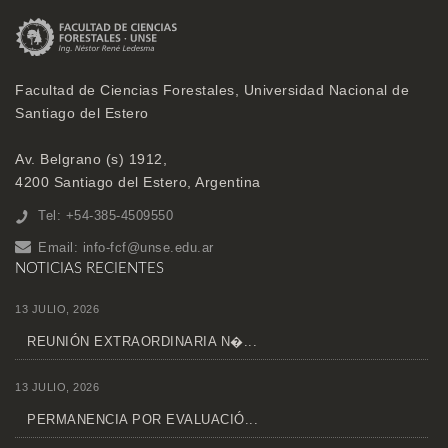
Facultad de Ciencias Forestales, Universidad Nacional de
Santiago del Estero
Av. Belgrano (s) 1912,
4200 Santiago del Estero, Argentina
Tel: +54-385-4509550
Email:
info-fcf@unse.edu.ar
NOTICIAS RECIENTES
13 JULIO, 2026
REUNIÓN EXTRAORDINARIA N�...
13 JULIO, 2026
PERMANENCIA POR EVALUACIÓ...