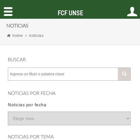
FCF UNSE
NOTICIAS
home
noticias
BUSCAR
NOTICIAS POR FECHA
Noticias por fecha
NOTICIAS POR TEMA