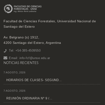
Facultad de Ciencias Forestales, Universidad Nacional de
Santiago del Estero
Av. Belgrano (s) 1912,
4200 Santiago del Estero, Argentina
Tel: +54-385-4509550
Email:
info-fcf@unse.edu.ar
NOTICIAS RECIENTES
7 AGOSTO, 2026
HORARIOS DE CLASES- SEGUND...
7 AGOSTO, 2026
REUNIÓN ORDINARIA Nº 9 /...