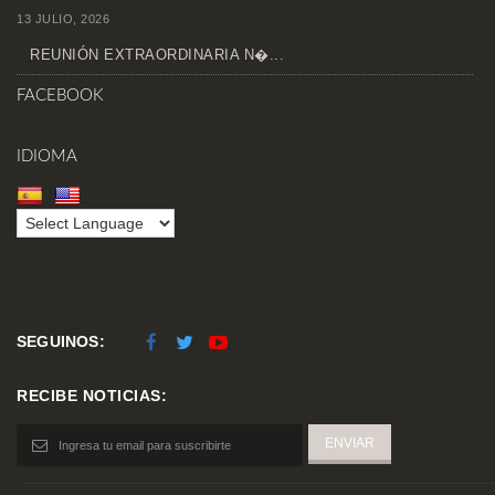
13 JULIO, 2026
REUNIÓN EXTRAORDINARIA N�...
FACEBOOK
IDIOMA
SEGUINOS:
RECIBE NOTICIAS: