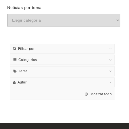
Noticias por tema
Filtrar por
Categorias
Tema
Autor
Mostrar todo