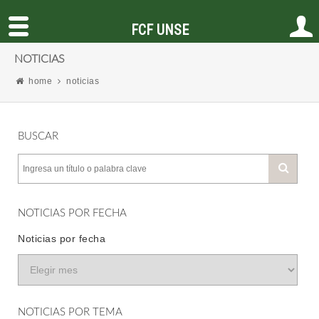
FCF UNSE
NOTICIAS
home
noticias
BUSCAR
NOTICIAS POR FECHA
Noticias por fecha
NOTICIAS POR TEMA