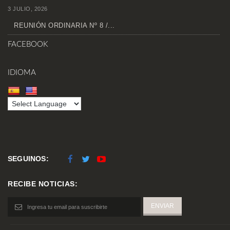
3 JULIO, 2026
REUNIÓN ORDINARIA Nº 8 /...
FACEBOOK
IDIOMA
SEGUINOS:
RECIBE NOTICIAS: