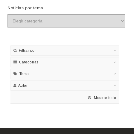
Noticias por tema
Filtrar por
Categorias
Tema
Autor
Mostrar todo