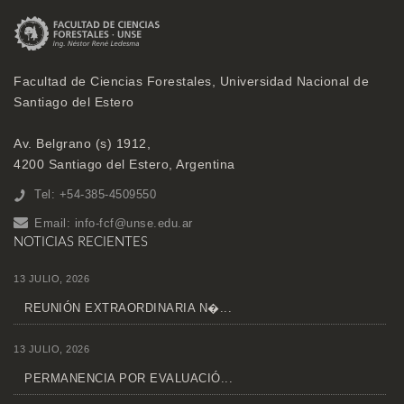
Facultad de Ciencias Forestales, Universidad Nacional de
Santiago del Estero
Av. Belgrano (s) 1912,
4200 Santiago del Estero, Argentina
Tel: +54-385-4509550
Email:
info-fcf@unse.edu.ar
NOTICIAS RECIENTES
13 JULIO, 2026
REUNIÓN EXTRAORDINARIA N�...
13 JULIO, 2026
PERMANENCIA POR EVALUACIÓ...