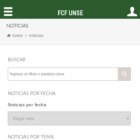
FCF UNSE
NOTICIAS
home
noticias
BUSCAR
NOTICIAS POR FECHA
Noticias por fecha
NOTICIAS POR TEMA