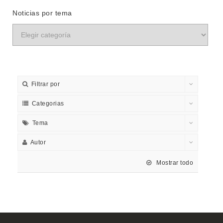
Noticias por tema
Filtrar por
Categorias
Tema
Autor
Mostrar todo