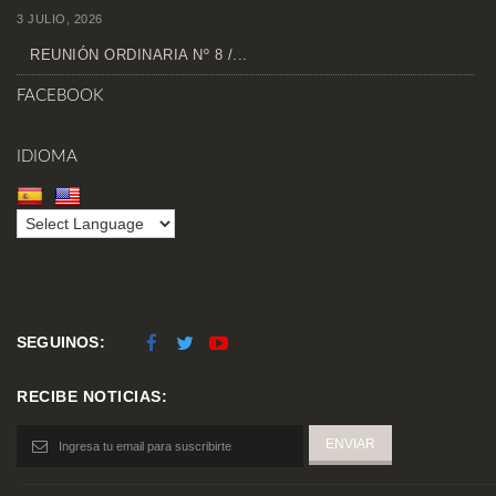
3 JULIO, 2026
REUNIÓN ORDINARIA Nº 8 /...
FACEBOOK
IDIOMA
SEGUINOS:
RECIBE NOTICIAS: