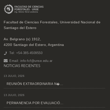
Facultad de Ciencias Forestales, Universidad Nacional de
Santiago del Estero
Av. Belgrano (s) 1912,
4200 Santiago del Estero, Argentina
Tel: +54-385-4509550
Email:
info-fcf@unse.edu.ar
NOTICIAS RECIENTES
13 JULIO, 2026
REUNIÓN EXTRAORDINARIA N�...
13 JULIO, 2026
PERMANENCIA POR EVALUACIÓ...