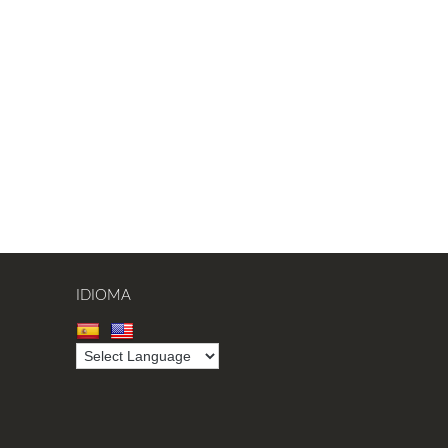
IDIOMA