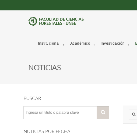
Institucional
Académico
Investigación
E
NOTICIAS
BUSCAR
NOTICIAS POR FECHA