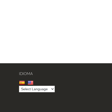
IDIOMA