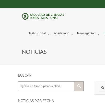
Institucional
Académico
Investigación
E
NOTICIAS
BUSCAR
NOTICIAS POR FECHA