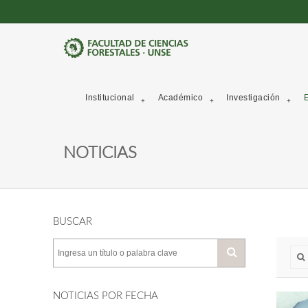
Institucional
Académico
Investigación
E
NOTICIAS
BUSCAR
NOTICIAS POR FECHA