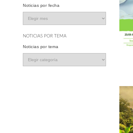
Noticias por fecha
NOTICIAS POR TEMA
Noticias por tema