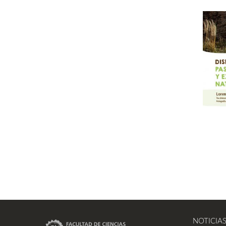
NOTICIA