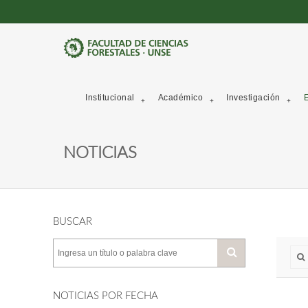
Institucional
Académico
Investigación
E
NOTICIAS
BUSCAR
NOTICIAS POR FECHA