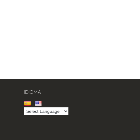
IDIOMA