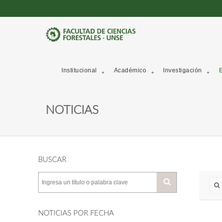
Institucional
Académico
Investigación
E
NOTICIAS
BUSCAR
NOTICIAS POR FECHA