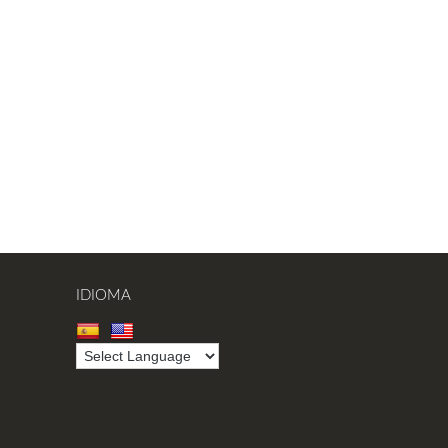
IDIOMA