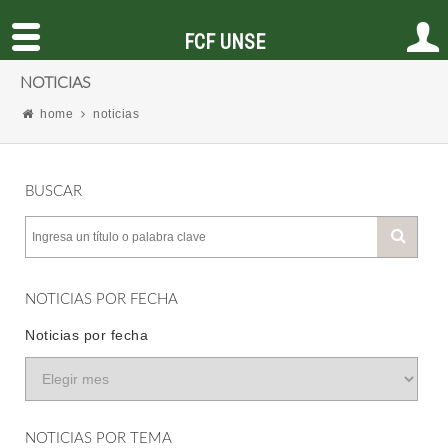
FCF UNSE
NOTICIAS
home
noticias
BUSCAR
NOTICIAS POR FECHA
Noticias por fecha
NOTICIAS POR TEMA