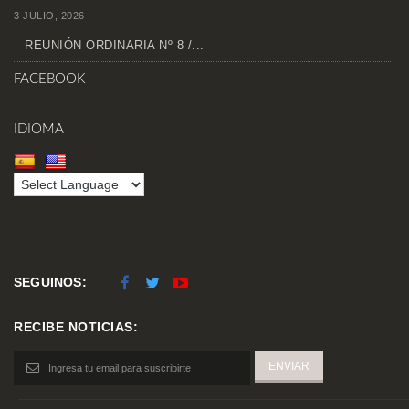
3 JULIO, 2026
REUNIÓN ORDINARIA Nº 8 /...
FACEBOOK
IDIOMA
SEGUINOS:
RECIBE NOTICIAS: