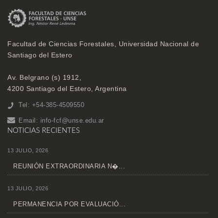
Facultad de Ciencias Forestales, Universidad Nacional de
Santiago del Estero
Av. Belgrano (s) 1912,
4200 Santiago del Estero, Argentina
Tel: +54-385-4509550
Email:
info-fcf@unse.edu.ar
NOTICIAS RECIENTES
13 JULIO, 2026
REUNIÓN EXTRAORDINARIA N�...
13 JULIO, 2026
PERMANENCIA POR EVALUACIÓ...