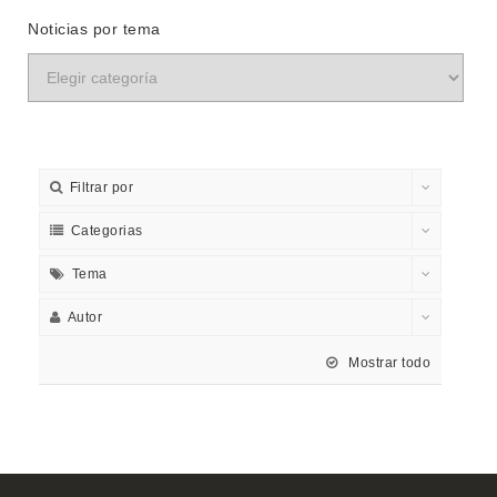
Noticias por tema
Filtrar por
Categorias
Tema
Autor
Mostrar todo