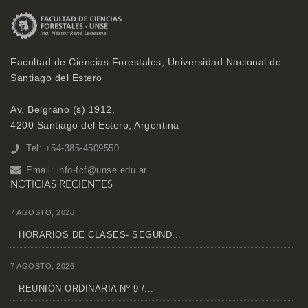
Facultad de Ciencias Forestales, Universidad Nacional de
Santiago del Estero
Av. Belgrano (s) 1912,
4200 Santiago del Estero, Argentina
Tel: +54-385-4509550
Email:
info-fcf@unse.edu.ar
NOTICIAS RECIENTES
7 AGOSTO, 2026
HORARIOS DE CLASES- SEGUND...
7 AGOSTO, 2026
REUNIÓN ORDINARIA Nº 9 /...