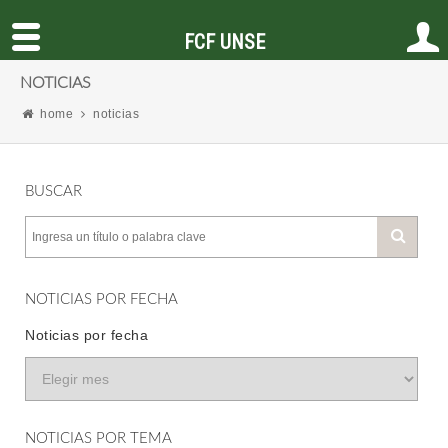
FCF UNSE
NOTICIAS
home
noticias
BUSCAR
NOTICIAS POR FECHA
Noticias por fecha
NOTICIAS POR TEMA