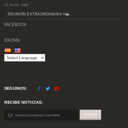
13 JULIO, 2026
REUNIÓN EXTRAORDINARIA N�...
FACEBOOK
IDIOMA
SEGUINOS:
RECIBE NOTICIAS: