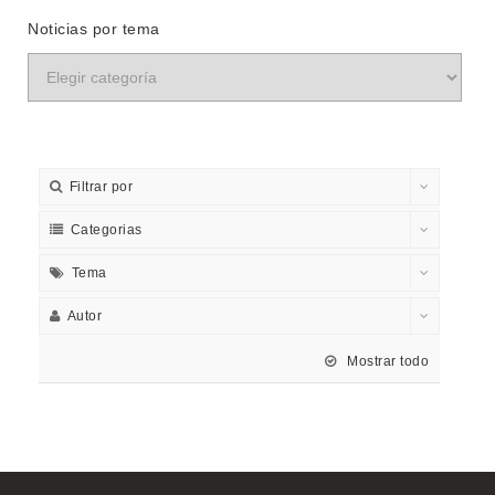
Noticias por tema
Filtrar por
Categorias
Tema
Autor
Mostrar todo