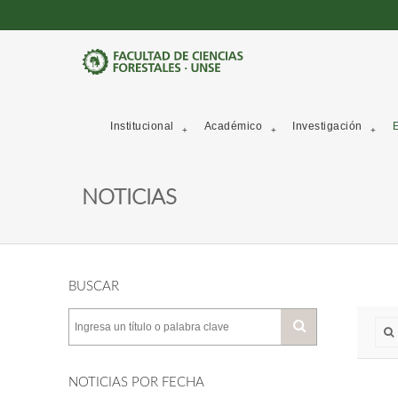
Institucional
Académico
Investigación
E
NOTICIAS
BUSCAR
NOTICIAS POR FECHA