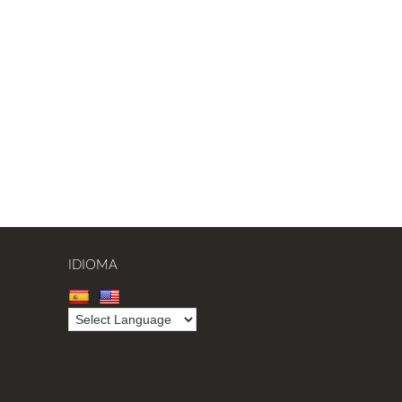
IDIOMA