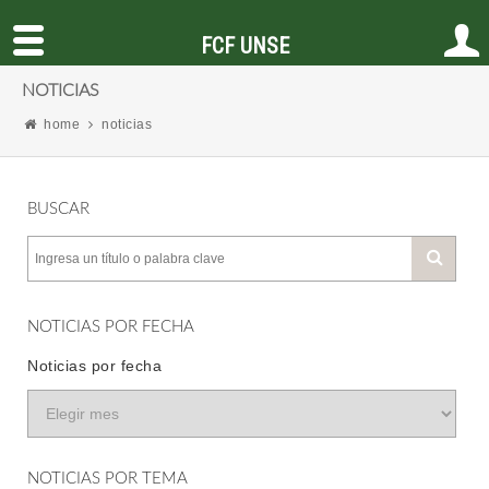
FCF UNSE
NOTICIAS
home
noticias
BUSCAR
NOTICIAS POR FECHA
Noticias por fecha
NOTICIAS POR TEMA