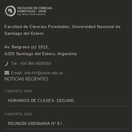
Facultad de Ciencias Forestales, Universidad Nacional de
Santiago del Estero
Av. Belgrano (s) 1912,
4200 Santiago del Estero, Argentina
Tel: +54-385-4509550
Email:
info-fcf@unse.edu.ar
NOTICIAS RECIENTES
7 AGOSTO, 2026
HORARIOS DE CLASES- SEGUND...
7 AGOSTO, 2026
REUNIÓN ORDINARIA Nº 9 /...