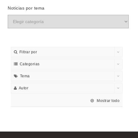
Noticias por tema
Filtrar por
Categorias
Tema
Autor
Mostrar todo