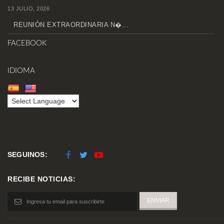
13 JULIO, 2026
REUNIÓN EXTRAORDINARIA N�...
FACEBOOK
IDIOMA
SEGUINOS:
RECIBE NOTICIAS: